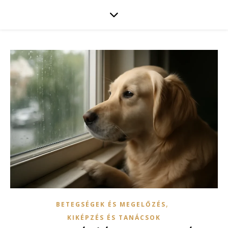
,
BETEGSÉGEK ÉS MEGELŐZÉS
KIKÉPZÉS ÉS TANÁCSOK