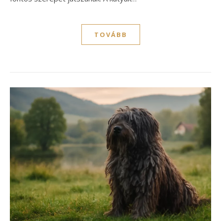
TOVÁBB